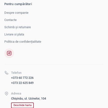
Pentru cumpărători
Despre companie
Contacte
Schimb și returnare
Livrare si plata
Politica de confidențialitate
Telefon
+373 60 772 226
+373 22 625 849
Adresa
Chișinău, ul. Uzinelor, 104
Deschide harta