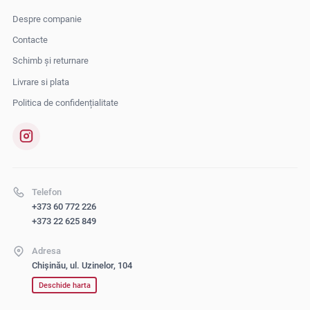
Despre companie
Contacte
Schimb și returnare
Livrare si plata
Politica de confidențialitate
Telefon
+373 60 772 226
+373 22 625 849
Adresa
Chișinău, ul. Uzinelor, 104
Deschide harta