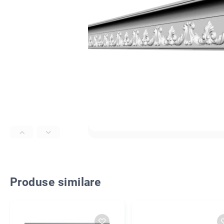
Produse similare