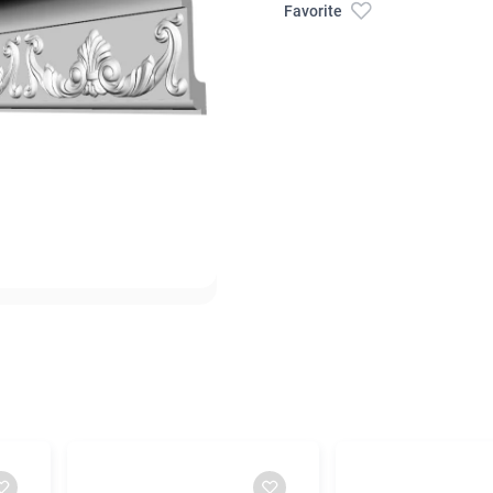
Favorite