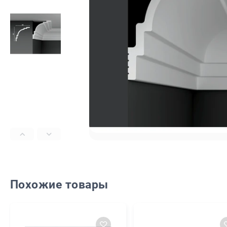
Похожие товары