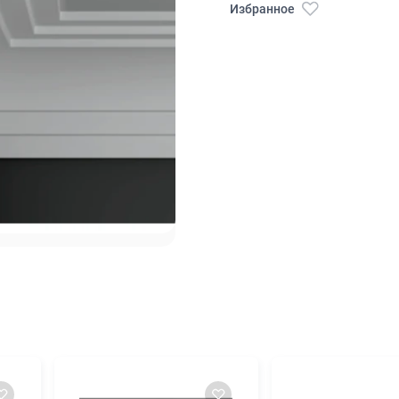
Избранное