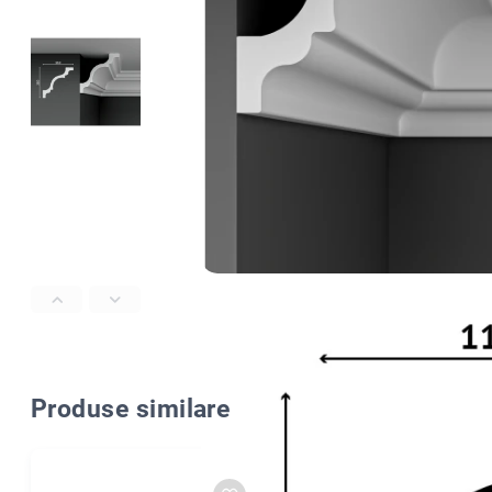
Produse similare