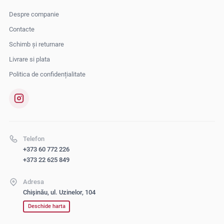
Despre companie
Contacte
Schimb și returnare
Livrare si plata
Politica de confidențialitate
Telefon
+373 60 772 226
+373 22 625 849
Adresa
Chișinău, ul. Uzinelor, 104
Deschide harta