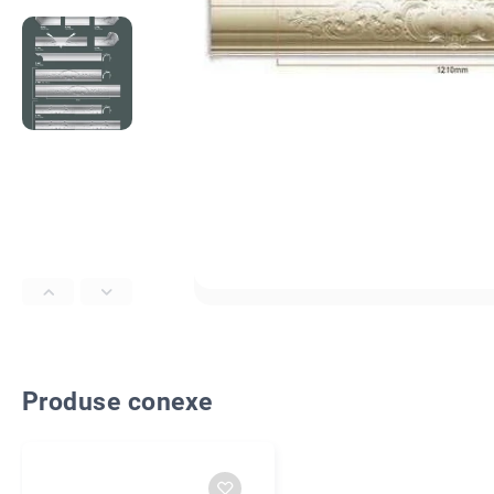
Produse conexe