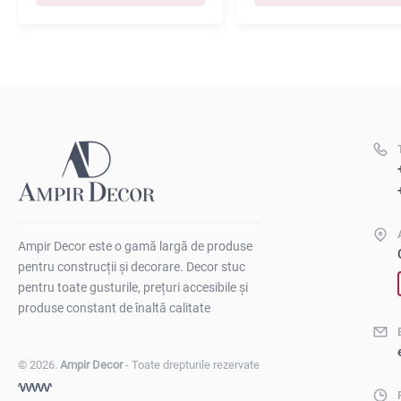
Ampir Decor este o gamă largă de produse
pentru construcții și decorare. Decor stuc
pentru toate gusturile, prețuri accesibile și
produse constant de înaltă calitate
© 2026.
Ampir Decor
- Toate drepturile rezervate