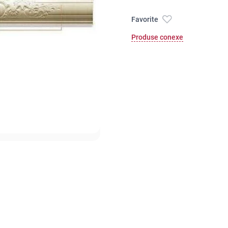
Favorite
Produse conexe