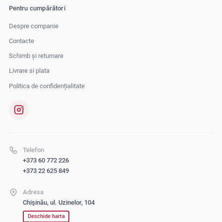
Pentru cumpărători
Despre companie
Contacte
Schimb și returnare
Livrare si plata
Politica de confidențialitate
Telefon
+373 60 772 226
+373 22 625 849
Adresa
Chișinău, ul. Uzinelor, 104
Deschide harta