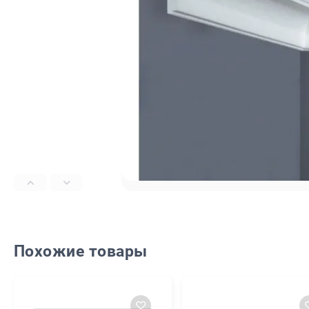
Похожие товары